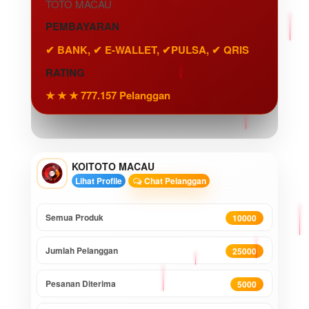
TOTO MACAU
PEMBAYARAN
✔ BANK, ✔ E-WALLET, ✔PULSA, ✔ QRIS
RATING
★ ★ ★ 777.157 Pelanggan
KOITOTO MACAU
Lihat Profile
Chat Pelanggan
Semua Produk
10000
Jumlah Pelanggan
25000
Pesanan Diterima
5000